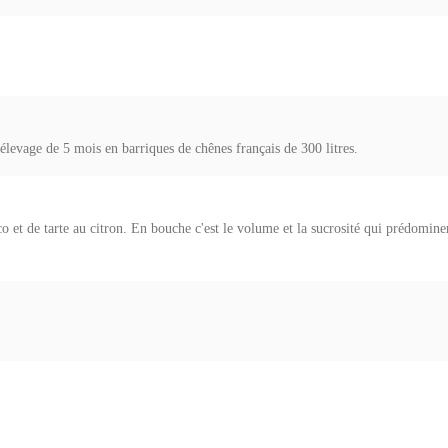
 élevage de 5 mois en barriques de chênes français de 300 litres.
o et de tarte au citron. En bouche c'est le volume et la sucrosité qui prédomine