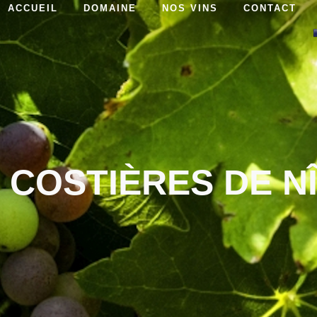
ACCUEIL
DOMAINE
NOS VINS
CONTACT
 COSTIÈRES DE N