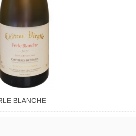
RLE BLANCHE