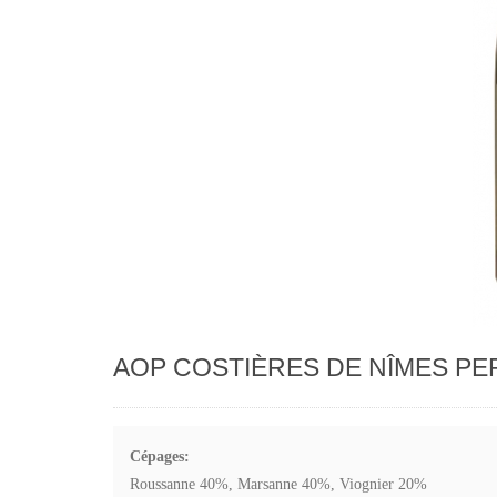
AOP COSTIÈRES DE NÎMES PE
Cépages:
Roussanne 40%, Marsanne 40%, Viognier 20%