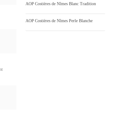
AOP Costières de Nîmes Blanc Tradition
AOP Costières de Nîmes Perle Blanche
nt