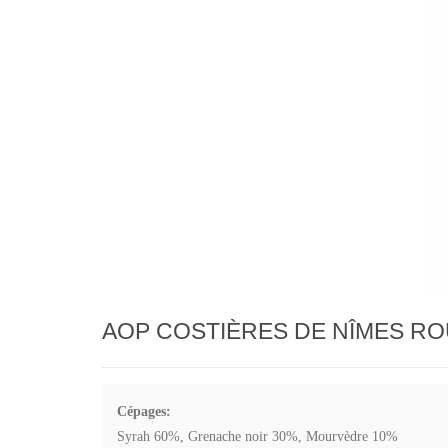
AOP COSTIÈRES DE NÎMES RO
Cépages:
Syrah 60%, Grenache noir 30%, Mourvèdre 10%