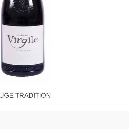
UGE TRADITION