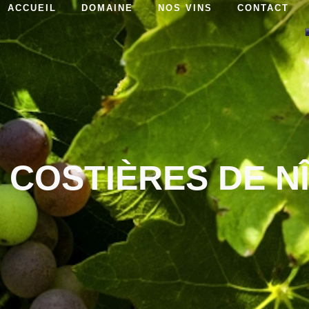
ACCUEIL
DOMAINE
NOS VINS
CONTACT
 COSTIÈRES DE N