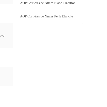
AOP Costières de Nîmes Blanc Tradition
AOP Costières de Nîmes Perle Blanche
cuve