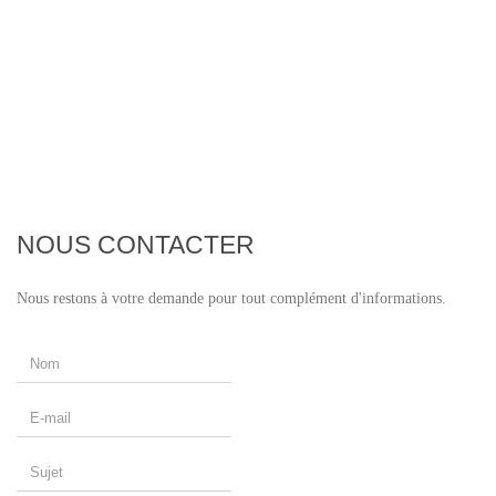
NOUS CONTACTER
Nous restons à votre demande pour tout complément d'informations.